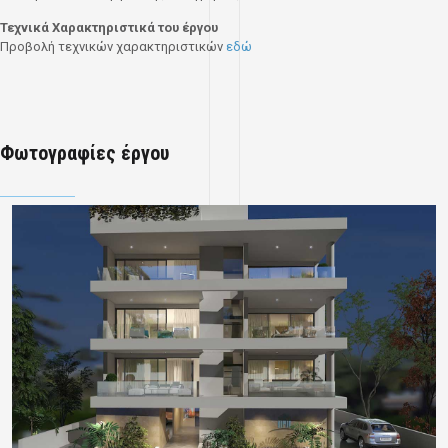
Τεχνικά Χαρακτηριστικά του έργου
Προβολή τεχνικών χαρακτηριστικών
εδώ
Φωτογραφίες έργου