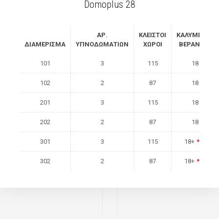
Domoplus 28
ΑΡ.
ΚΛΕΙΣΤΟΙ
ΚΑΛΥΜΕΝΕΣ
ΔΙΑΜΕΡΙΣΜΑ
ΥΠΝΟΔΩΜΑΤΙΩΝ
ΧΩΡΟΙ
ΒΕΡΑΝΤΕΣ
101
3
115
18
102
2
87
18
201
3
115
18
202
2
87
18
301
3
115
18+
*
40
302
2
87
18+
*
38