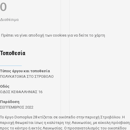
0
Διαθέσιμα
Πρέπει να γίνει αποδοχή των cookies για να δείτε το χάρτη
Τοποθεσία
Τύπος έργου και τοποθεσία
ΠΟΛΥΚΑΤΟΙΚΙΑ ΣΤΟ ΣΤΡΟΒΟΛΟ
Οδός
ΟΔΟΣ ΚΕΦΑΛΛΗΝΙΑΣ 16
Παράδοση
ΣΕΠΤΕΜΒΡΙΟΣ 2022
Το έργο Domoplus 28 κτίζεται σε οικόπεδο στην περιοχή Στροβόλου. Η
περιοχή θεωρείται ίσως η καλύτερη της Λευκωσίας, με εύκολη πρόσβαση
προς το κέντρο ή εκτός Λευκωσίας. Ο προσανατολισμός του οικοπέδου