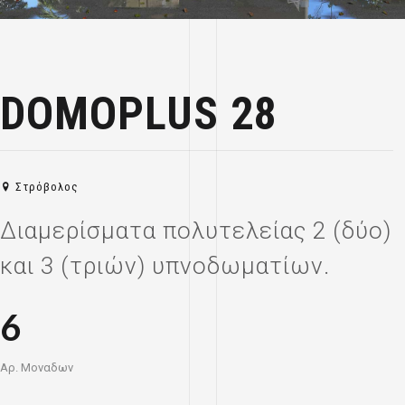
DOMOPLUS 28
Στρόβολος
Διαμερίσματα πολυτελείας 2 (δύο)
και 3 (τριών) υπνοδωματίων.
6
Αρ. Μοναδων