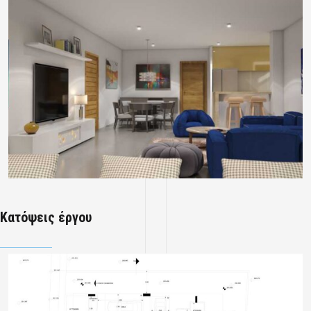
Κατόψεις έργου