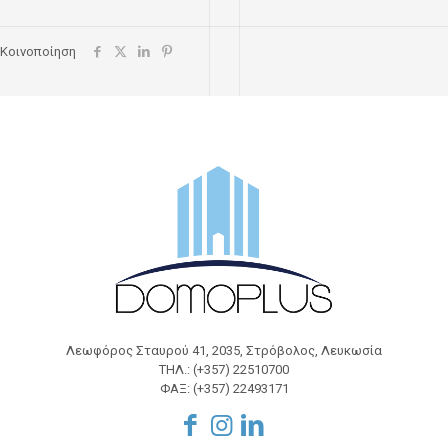
Κοινοποίηση
Λεωφόρος Σταυρού 41, 2035, Στρόβολος, Λευκωσία
ΤΗΛ.: (+357) 22510700
ΦΑΞ: (+357) 22493171