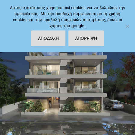
Αυτός ο ιστότοπος χρησιμοποιεί cookies για να βελτιώσει την
εμπειρία σας. Με την αποδοχή συμφωνείτε με τη χρήση
cookies και την προβολή υπηρεσιών από τρίτους, όπως οι
χάρτες του google.
ΑΠΟΔΟΧΗ
ΑΠΟΡΡΙΨΗ