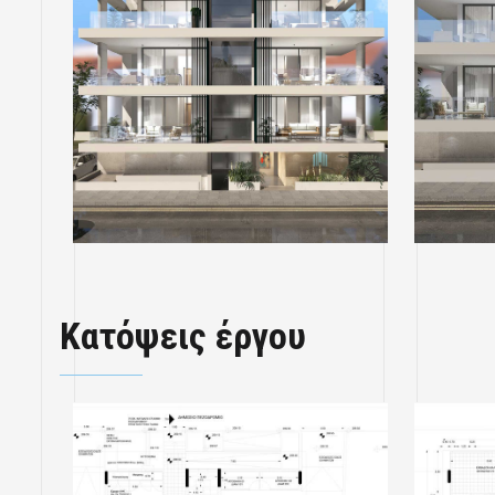
Κατόψεις έργου