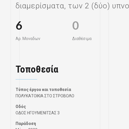
διαμερίσματα, των 2 (δύο) υπ
6
0
Αρ. Μοναδων
Διαθέσιμα
Τοποθεσία
Τύπος έργου και τοποθεσία
ΠΟΛΥΚΑΤΟΙΚΙΑ ΣΤΟ ΣΤΡΟΒΟΛΟ
Οδός
ΟΔΟΣ ΗΓΟΥΜΕΝΙΤΣΑΣ 3
Παράδοση