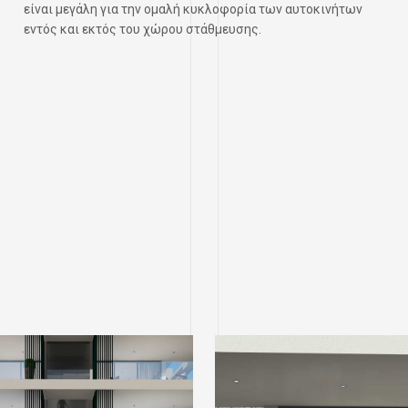
είναι μεγάλη για την ομαλή κυκλοφορία των αυτοκινήτων
εντός και εκτός του χώρου στάθμευσης.