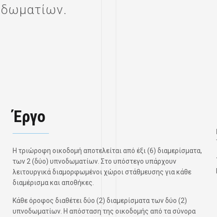
νοδωματίων.
Έργο
Η τριώροφη οικοδομή αποτελείται από έξι (6) διαμερίσματα,
των 2 (δύο) υπνοδωματίων. Στο υπόστεγο υπάρχουν
λειτουργικά διαμορφωμένοι χώροι στάθμευσης για κάθε
διαμέρισμα και αποθήκες.
Κάθε όροφος διαθέτει δύο (2) διαμερίσματα των δύο (2)
υπνοδωματίων. Η απόσταση της οικοδομής από τα σύνορα