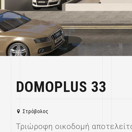
DOMOPLUS 33
Στρόβολος
Τριώροφη οικοδομή αποτελείται