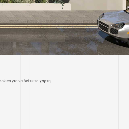
okies για να δείτε το χάρτη