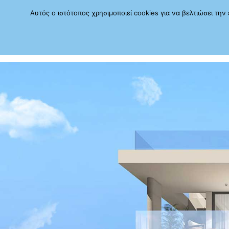
Αυτός ο ιστότοπος χρησιμοποιεί cookies για να βελτιώσει τη