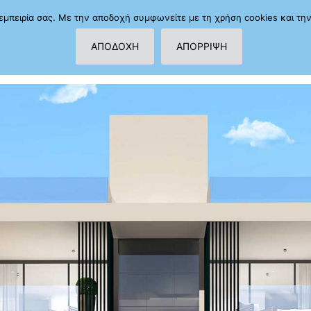
ν εμπειρία σας. Με την αποδοχή συμφωνείτε με τη χρήση cookies και τη
ΑΡΧΙΚΗ
ΕΡΓ
ΑΠΟΔΟΧΗ
ΑΠΟΡΡΙΨΗ