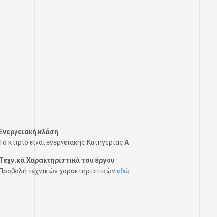
Ενεργειακή κλάση
Το κτίριο είναι ενεργειακής Κατηγορίας
A
Τεχνικά Χαρακτηριστικά του έργου
Προβολή τεχνικών χαρακτηριστικών
εδώ