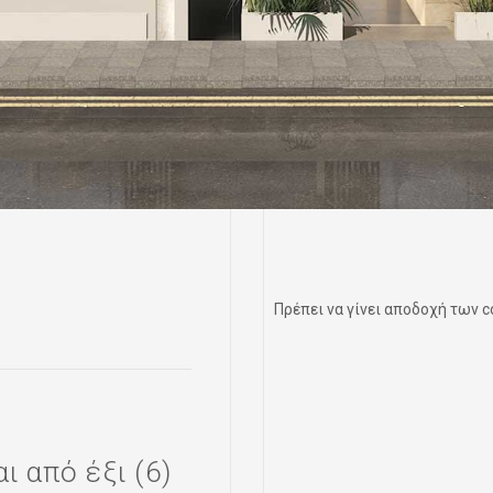
Πρέπει να γίνει αποδοχή των co
 από έξι (6)