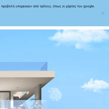
ν προβολή υπηρεσιών από τρίτους, όπως οι χάρτες του google.
Α
ΓΚΑΛΕΡΙ
ΠΟΙΟΙ ΕΙΜΑΣΤΕ
ΕΠΙΚΟΙΝΩΝΙΑ