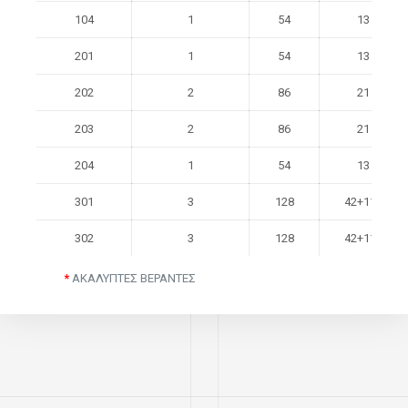
104
1
54
13
201
1
54
13
202
2
86
21
203
2
86
21
204
1
54
13
301
3
128
42+11
*
302
3
128
42+11
*
*
ΑΚΑΛΥΠΤΕΣ ΒΕΡΑΝΤΕΣ