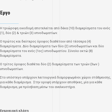
Έργο
Η τριώροφη οικοδομή αποτελείται από δέκα (10) διαμερίσματα του ενός
(1), δύο (2) & τριών (3) υπνοδωματίων.
Ο πρώτος και δεύτερος όροφος διαθέτουν από τέσσερα (4)
διαμερίσματα. Δύο διαμερίσματα των δύο (2) υπνοδωματίων και δύο
διαμερίσματα του ενός (1ος) υπνοδωματίου. Σύνολο οκτώ (8)
διαμερίσματα.
Ο τρίτος όροφος διαθέτει δύο (2) διαμερίσματα των τριών (3ων )
υπνοδωματίων.
Στο υπόστεγο υπάρχουν λειτουργικά διαμορφωμένοι χώροι στάθμευσης,
για κάθε διαμέρισμα. Στην οροφή υπάρχουν αποθήκες, μία για κάθε
διαμέρισμα, με πρόσβαση μέσω του ανελκυστήρα.
Ενεργειακή κλάση