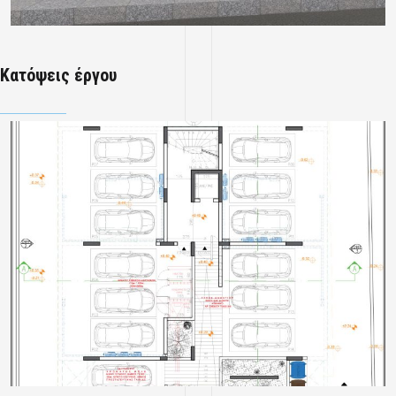
Κατόψεις έργου