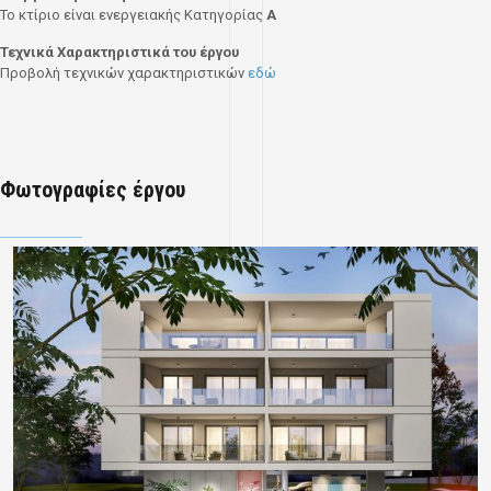
Το κτίριο είναι ενεργειακής Κατηγορίας
A
Τεχνικά Χαρακτηριστικά του έργου
Προβολή τεχνικών χαρακτηριστικών
εδώ
Φωτογραφίες έργου