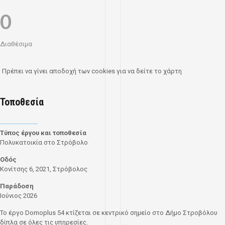
0
Διαθέσιμα
Πρέπει να γίνει αποδοχή των cookies για να δείτε το χάρτη
Τοποθεσία
Τύπος έργου και τοποθεσία
Πολυκατοικία στο Στρόβολο
Οδός
Κονίτσης 6, 2021, Στρόβολος
Παράδοση
Ιούνιος 2026
Το έργο Domoplus 54 κτίζεται σε κεντρικό σημείο στο Δήμο Στροβόλου
δίπλα σε όλες τις υπηρεσίες.