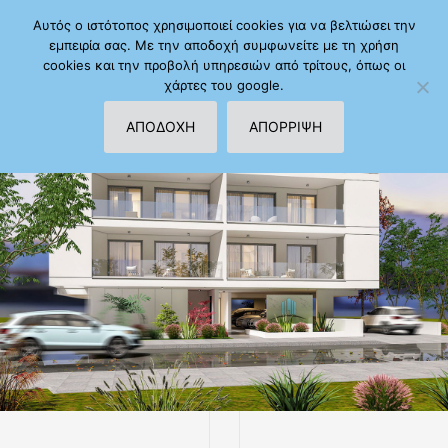
Αυτός ο ιστότοπος χρησιμοποιεί cookies για να βελτιώσει την
εμπειρία σας. Με την αποδοχή συμφωνείτε με τη χρήση
cookies και την προβολή υπηρεσιών από τρίτους, όπως οι
χάρτες του google.
ΑΠΟΔΟΧΗ
ΑΠΟΡΡΙΨΗ