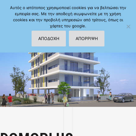
Αυτός ο ιστότοπος χρησιμοποιεί cookies για να βελτιώσει την
εμπειρία σας. Με την αποδοχή συμφωνείτε με τη χρήση
cookies και την προβολή υπηρεσιών από τρίτους, όπως οι
χάρτες του google.
ΑΠΟΔΟΧΗ
ΑΠΟΡΡΙΨΗ