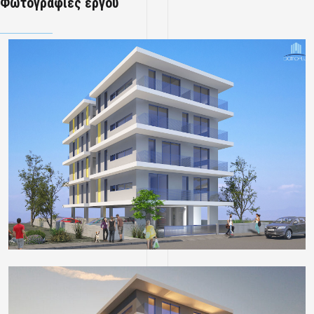
Φωτογραφίες έργου