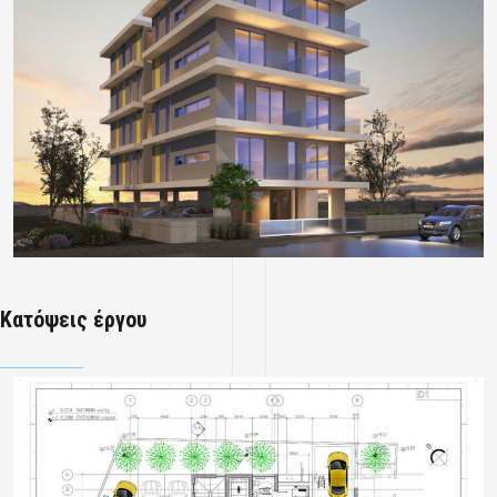
Κατόψεις έργου