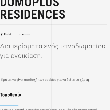
DOMOPLUS
RESIDENCES
Παλλουριώτισσα
Διαμερίσματα ενός υπνοδωματίου
για ενοικίαση.
Πρέπει να γίνει αποδοχή των cookies για να δείτε το χάρτη
Τοποθεσία
Το έργο Domoplus Residences κτίζεται σε οικόπεδο στην περιοχή